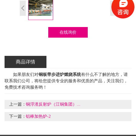
在线询价
商品详情
如果朋友们对
铜板带步进炉燃烧系统
有什么不了解的地方，请
联系我们公司，将给您提供专业的服务和优质的产品，关注我们，
免费技术咨询服务哟！
上一篇：
铜浮渣反射炉（江铜集团）...
下一篇：
铝棒加热炉-2