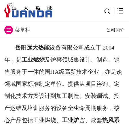
公司简介
岳阳远大热能
设备有限公司成立于 2004
年，是
工业燃烧
及炉窑领域集设计、制造、销
售服务于一体的国JIA级高新技术企业，亦是该
领域国家标准制定单位。提供从项目咨询、定
制化技术方案设计到加工制造、安装调试、投
产运维及培训服务的设备全生命周期服务，核
心产品包括工业燃烧、
工业炉
窑、成套
热风系