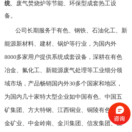
统
、废气焚烧炉等节能、环保型成套热工设
备。
公司长期服务于有色、钢铁、石油化工、新
能源新材料、建材、锅炉等行业，为国内外
8000多家用户提供系统成套设备，深耕在有色
冶金、氟化工、新能源废气处理等工业细分领
域市场，产品畅销国内外30多个国家和地区，
为国内几十家特大型企业如中国有色、中国五
矿集团、方大特钢、江西铜业、铜陵有色、紫
金矿业、中金岭南、金川集团、信发集团、巨