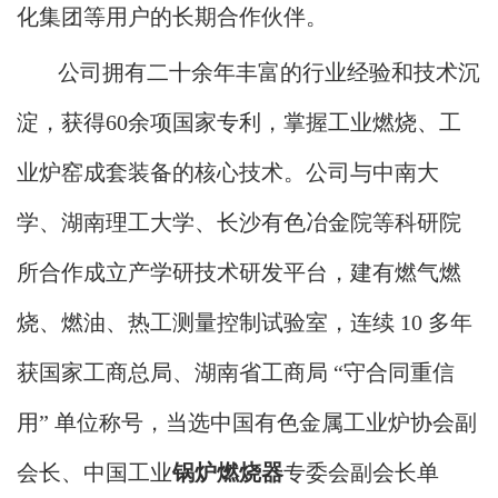
化集团等用户的长期合作伙伴。
公司拥有二十余年丰富的行业经验和技术沉
淀，获得60余项国家专利，掌握工业燃烧、工
业炉窑成套装备的核心技术。公司与中南大
学、湖南理工大学、长沙有色冶金院等科研院
所合作成立产学研技术研发平台，建有燃气燃
烧、燃油、热工测量控制试验室，连续 10 多年
获国家工商总局、湖南省工商局 “守合同重信
用” 单位称号，当选中国有色金属工业炉协会副
会长、中国工业
锅炉燃烧器
专委会副会长单