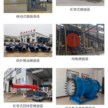
长管式燃烧器
移动式燃烧系统
纯氧燃烧器
烘炉燃油燃烧器
长管式回转窑燃烧器