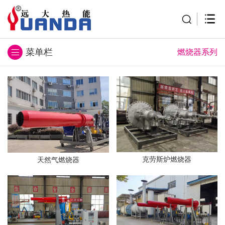
燃烧器系列
克劳斯炉燃烧器
天然气燃烧器