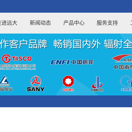
走进远大
新闻动态
产品中心
服务支持